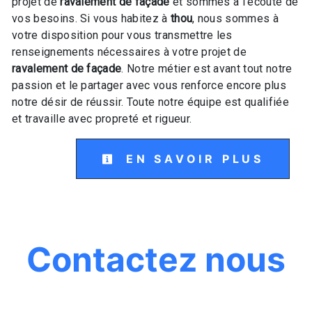
projet de
ravalement de façade
et sommes à l’écoute de
vos besoins. Si vous habitez à
thou
, nous sommes à
votre disposition pour vous transmettre les
renseignements nécessaires à votre projet de
ravalement de façade
. Notre métier est avant tout notre
passion et le partager avec vous renforce encore plus
notre désir de réussir. Toute notre équipe est qualifiée
et travaille avec propreté et rigueur.
EN SAVOIR PLUS
Contactez nous