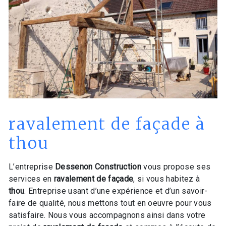
ravalement de façade à
thou
L’entreprise
Dessenon Construction
vous propose ses
services en
ravalement de façade
, si vous habitez à
thou
. Entreprise usant d’une expérience et d’un savoir-
faire de qualité, nous mettons tout en oeuvre pour vous
satisfaire. Nous vous accompagnons ainsi dans votre