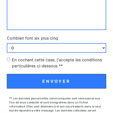
Combien font six plus cinq
En cochant cette case, j'accepte les conditions
particulières ci-dessous **
ENVOYER
** Les données personnelles communiquées sont nécessaires aux
fins de vous contacter et sont enregistrées dans un fichier
informatisé. Elles sont destinées à et ses sous-traitants dans le seul
but de répondre à votre message. Les données collectées seront