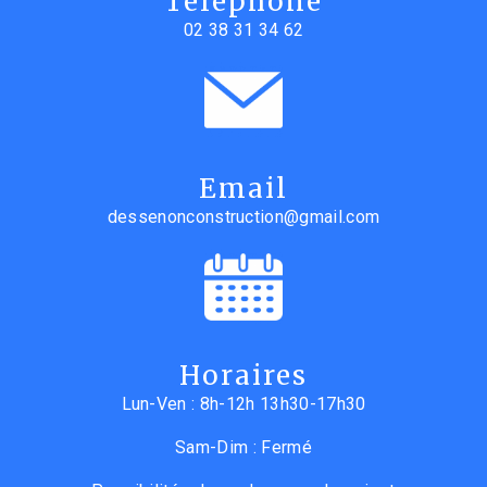
Téléphone
02 38 31 34 62
Email
dessenonconstruction@gmail.com
Horaires
Lun-Ven : 8h-12h 13h30-17h30
Sam-Dim : Fermé