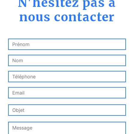
N'hésitez pas à
nous contacter