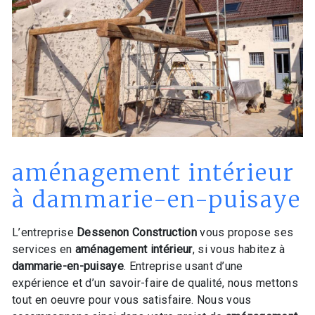
aménagement intérieur
à dammarie-en-puisaye
L’entreprise
Dessenon Construction
vous propose ses
services en
aménagement intérieur
, si vous habitez à
dammarie-en-puisaye
. Entreprise usant d’une
expérience et d’un savoir-faire de qualité, nous mettons
tout en oeuvre pour vous satisfaire. Nous vous