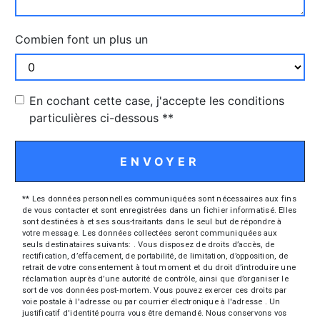
Combien font un plus un
En cochant cette case, j'accepte les conditions
particulières ci-dessous **
ENVOYER
** Les données personnelles communiquées sont nécessaires aux fins
de vous contacter et sont enregistrées dans un fichier informatisé. Elles
sont destinées à et ses sous-traitants dans le seul but de répondre à
votre message. Les données collectées seront communiquées aux
seuls destinataires suivants: . Vous disposez de droits d’accès, de
rectification, d’effacement, de portabilité, de limitation, d’opposition, de
retrait de votre consentement à tout moment et du droit d’introduire une
réclamation auprès d’une autorité de contrôle, ainsi que d’organiser le
sort de vos données post-mortem. Vous pouvez exercer ces droits par
voie postale à l'adresse ou par courrier électronique à l'adresse . Un
justificatif d'identité pourra vous être demandé. Nous conservons vos