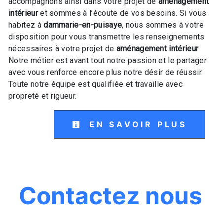
accompagnons ainsi dans votre projet de
aménagement
intérieur
et sommes à l’écoute de vos besoins. Si vous
habitez à
dammarie-en-puisaye
, nous sommes à votre
disposition pour vous transmettre les renseignements
nécessaires à votre projet de
aménagement intérieur
.
Notre métier est avant tout notre passion et le partager
avec vous renforce encore plus notre désir de réussir.
Toute notre équipe est qualifiée et travaille avec
propreté et rigueur.
EN SAVOIR PLUS
Contactez nous