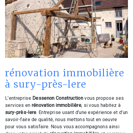
rénovation immobilière
à sury-près-lere
L’entreprise
Dessenon Construction
vous propose ses
services en
rénovation immobilière
, si vous habitez à
sury-près-lere
. Entreprise usant d’une expérience et d’un
savoir-faire de qualité, nous mettons tout en oeuvre
pour vous satisfaire. Nous vous accompagnons ainsi