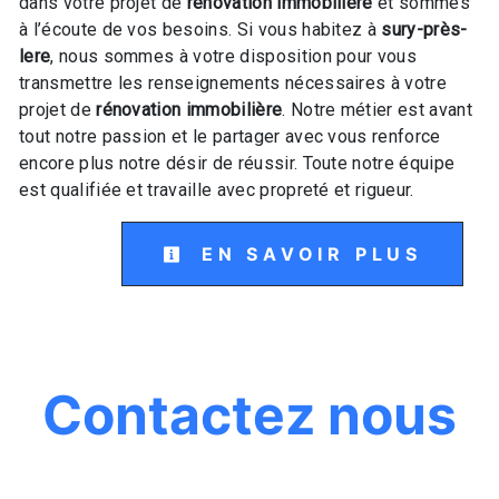
dans votre projet de
rénovation immobilière
et sommes
à l’écoute de vos besoins. Si vous habitez à
sury-près-
lere
, nous sommes à votre disposition pour vous
transmettre les renseignements nécessaires à votre
projet de
rénovation immobilière
. Notre métier est avant
tout notre passion et le partager avec vous renforce
encore plus notre désir de réussir. Toute notre équipe
est qualifiée et travaille avec propreté et rigueur.
EN SAVOIR PLUS
Contactez nous