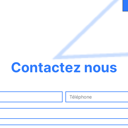
Contactez nous