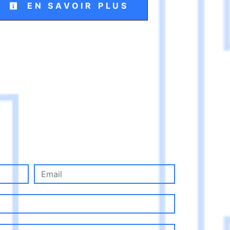
EN SAVOIR PLUS