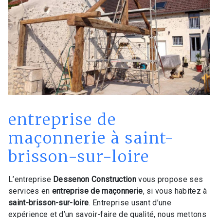
entreprise de
maçonnerie à saint-
brisson-sur-loire
L’entreprise
Dessenon Construction
vous propose ses
services en
entreprise de maçonnerie
, si vous habitez à
saint-brisson-sur-loire
. Entreprise usant d’une
expérience et d’un savoir-faire de qualité, nous mettons