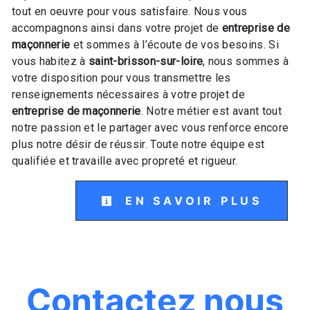
tout en oeuvre pour vous satisfaire. Nous vous
accompagnons ainsi dans votre projet de
entreprise de
maçonnerie
et sommes à l’écoute de vos besoins. Si
vous habitez à
saint-brisson-sur-loire
, nous sommes à
votre disposition pour vous transmettre les
renseignements nécessaires à votre projet de
entreprise de maçonnerie
. Notre métier est avant tout
notre passion et le partager avec vous renforce encore
plus notre désir de réussir. Toute notre équipe est
qualifiée et travaille avec propreté et rigueur.
EN SAVOIR PLUS
Contactez nous